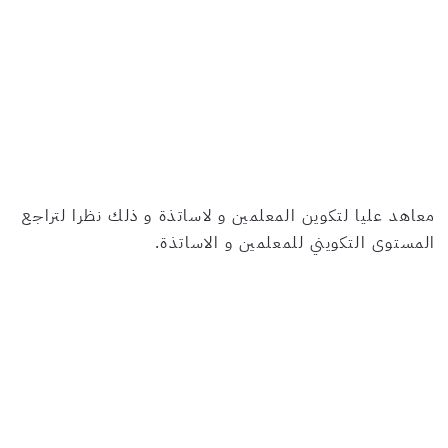
معاهد عليا لتكوين المعلمين و لاساتذة و ذلك نظرا لتراجع
المستوى التكويني للمعلمين و الاساتذة.