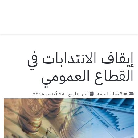
إيقاف الانتدابات في
القطاع العمومي
#
الأخبار العامة
نشر بتاريخ: 14 أكتوبر 2016