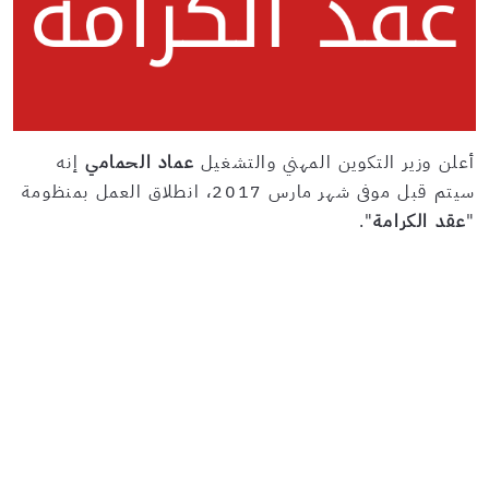
أعلن وزير التكوين المهني والتشغيل
عماد الحمامي
إنه
سيتم قبل موفى شهر مارس 2017، انطلاق العمل بمنظومة
"
عقد الكرامة
".