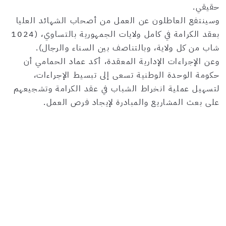
حقيقي.
وسينتفع العاطلون عن العمل من أصحاب الشهائد العليا
بعقد الكرامة في كامل ولايات الجمهورية بالتساوي، (1024
شاب من كل ولاية، وبالتناصف بين السناء والرجال).
وعن الإجراءات الإدارية المعقدة، أكد عماد الحمامي أن
حكومة الوحدة الوطنية تسعى إلى تبسيط الإجراءات،
لتسهيل عملية انخراط الشباب في عقد الكرامة وتشجيعهم
على بعث المشاريع والمبادرة لإيجاد فرص العمل.