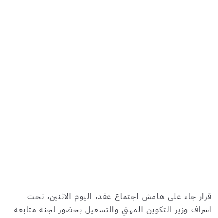
قرار جاء على هامش اجتماع عقد، اليوم الاثنين، تحت
اشراف وزير التكوين المهني والتشغيل بحضور لجنة متابعة