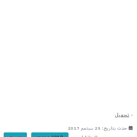
-
تحميل
حدث بتاريخ: 25 سبتمبر 2017