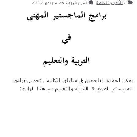
#
الأخبار العامة
نشر بتاريخ: 25 سبتمبر 2017
يمكن لجميع الناجحين في مناظرة الكاباس تحميل برامج
الماجستير المهني في التربية والتعليم عبر هذا الرابط: