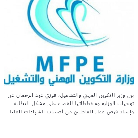
بين وزير التكوين المهني والتشغيل، فوزي عبد الرحمان عن
توجهات الوزارة ومخططاتها للقضاء على مشكل البطالة
وإيجاد فرص عمل للعاطلين من أصحاب الشهادات العليا.