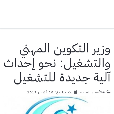
وزير التكوين المهني
والتشغيل: نحو إحداث
آلية جديدة للتشغيل
#
الأخبار العامة
نشر بتاريخ: 18 أكتوبر 2017