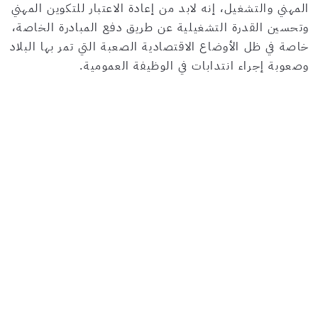
المهني والتشغيل، إنه لابد من إعادة الاعتبار للتكوين المهني
وتحسين القدرة التشغيلية عن طريق دفع المبادرة الخاصة،
خاصة في ظل الأوضاع الاقتصادية الصعبة التي تمر بها البلاد
وصعوبة إجراء انتدابات في الوظيفة العمومية.