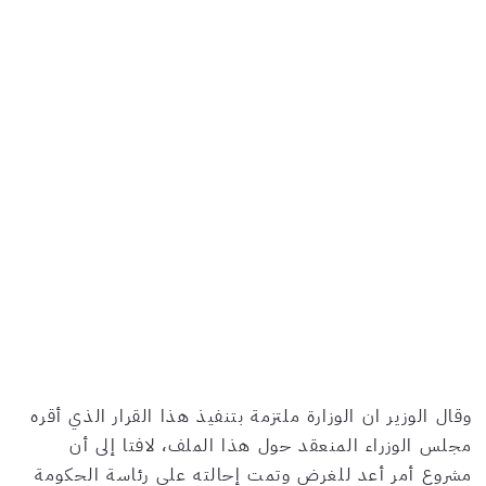
وقال الوزير ان الوزارة ملتزمة بتنفيذ هذا القرار الذي أقره
مجلس الوزراء المنعقد حول هذا الملف، لافتا إلى أن
مشروع أمر أعد للغرض وتمت إحالته على رئاسة الحكومة