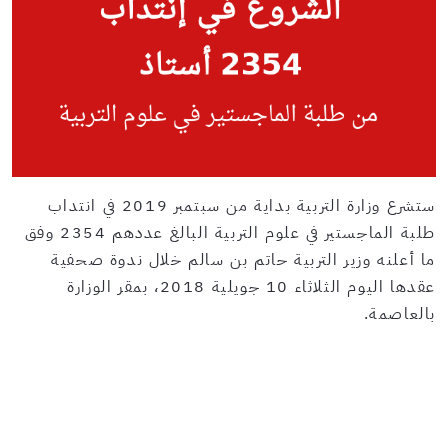
ستشرع وزارة التربية بداية من سبتمبر 2019 في انتداب
طلبة الماجستير في علوم التربية البالغ عددهم 2354 وفق
ما أعلنه وزير التربية حاتم بن سالم خلال ندوة صحفية
عقدها اليوم الثلاثاء 10 جويلية 2018، بمقر الوزارة
بالعاصمة.