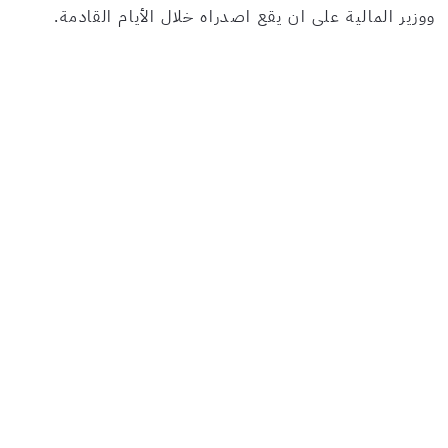
ووزير المالية على ان يقع اصدراه خلال الأيام القادمة.