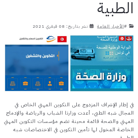
الطبية
#
الأخبار العامة
نشر بتاريخ: 08 فيفري 2021
في إطار الإشراف المزدوج على التكوين المهني الخاص في
المجال شبه الطبي، أعدت وزارتا الشباب والرياضة والإدماج
المهني والصحة قائمة محينة تضم مؤسسات التكوين المهني
الخاصة المخول لها تأمين التكوين في الاختصاصات شبه