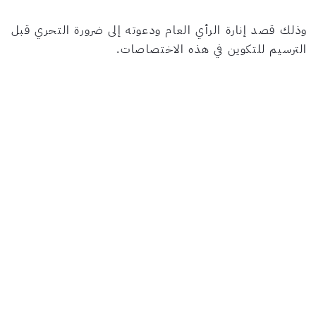
وذلك قصد إنارة الرأي العام ودعوته إلى ضرورة التحري قبل
الترسيم للتكوين في هذه الاختصاصات.