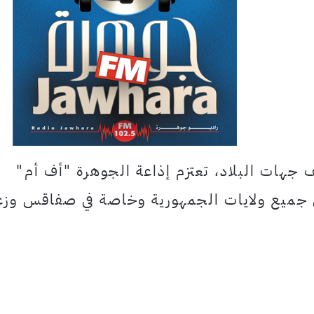
جهات البلاد، تعتزم إذاعة الجوهرة "أف أم"
ي جميع ولايات الجمهورية وخاصة في صفاقس وزغ