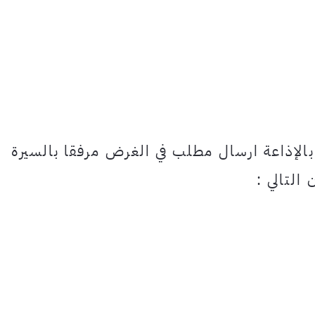
بالإذاعة ارسال مطلب في الغرض مرفقا بالسيرة
التالي :