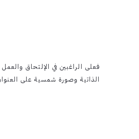
فعلى الراغبين في الإلتحاق والعمل 
الذاتية وصورة شمسية على العنوان 