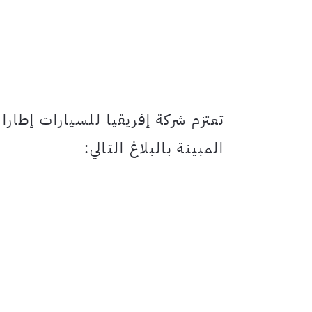
تعتزم شركة إفريقيا للسيارات إطا
المبينة بالبلاغ التالي: