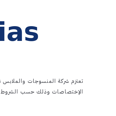
تعتزم شركة المنسوجات والملابس
s
الإختصاصات وذلك حسب الشروط المب