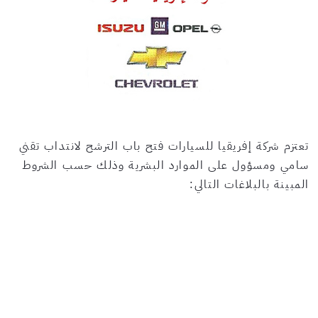
تعتزم شركة إفريقيا للسيارات فتح باب الترشح لانتداب تقني
سامي ومسؤول على الموارد البشرية وذلك حسب الشروط
المبينة بالبلاغات التالي: