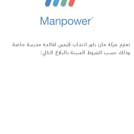
تعتزم شركة مان باور انتداب قيمين لفائدة مدرسة خاصة
وذلك حسب الشروط المبينة بالبلاغ التالي: