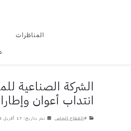
المناظرات
د
الشركة الصناعية للمص
انتداب أعوان وإطارا
#
القطاع الخاص
نشر بتاريخ: 17 أفريل 2022