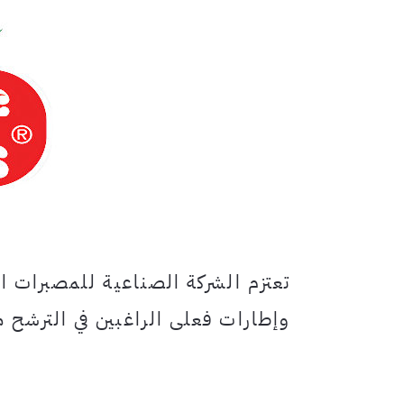
تعتزم الشركة الصناعية للمصبرات ال
وإطارات فعلى الراغبين في الترشح مر