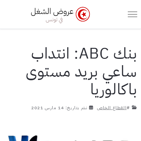
e Menu Toggle
Mobile Menu Toggle
بنك ABC: انتداب
ساعي بريد مستوى
باكالوريا
#
القطاع الخاص
نشر بتاريخ: 14 مارس 2021