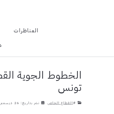
المناظرات
د
الخطوط الجوية القطر
تونس
#
القطاع الخاص
نشر بتاريخ: 26 ديسمبر 2022