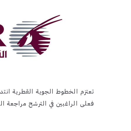
تعتزم الخطوط الجوية القطرية انتد
فعلى الراغبين في الترشح مراجعة البل