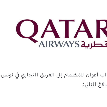
اب أعوان للانضمام إلى الفريق التجاري في تونس
اغ التالي: