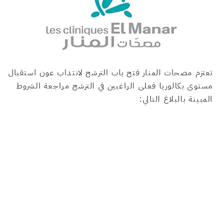
تعتزم مصحات المنار فتح باب الترشح لانتداب عون استقبال
مستوى بكالوريا فعلى الراغبين في الترشح مراجعة الشروط
المبينة بالبلاغ التالي: