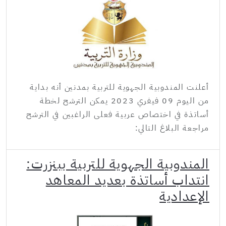
أعلنت المندوبية الجهوية للتربية بمدنين أنه بداية
من اليوم 09 فيفري 2023 يمكن الترشح لخطة
أساتذة في اختصاص عربية فعلى الراغبين في الترشح
مراجعة البلاغ التالي:
المندوبية الجهوية للتربية ببنزرت:
انتداب أساتذة بعديد المعاهد
الإعدادية