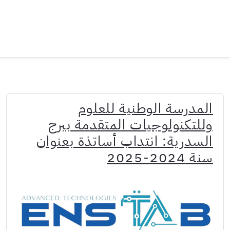
المدرسة الوطنية للعلوم
وللتكنولوجيات المتقدمة ببرج
السدرية: انتداب أساتذة بعنوان
سنة 2024-2025