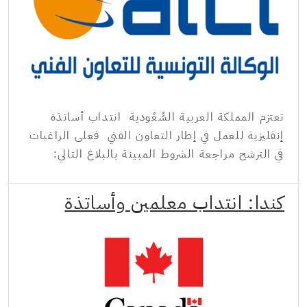
تعتزم المملكة العربية السُّعُودية انتداب أساتذة
إنقليزية للعمل في إطار التعاون الفني فعلى الراغبات
في الترشح مراجعة الشروط المبينة بالبلاغ التالي:
كندا: انتداب معلمين وأساتذة