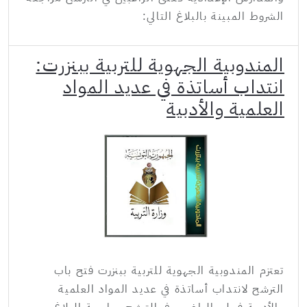
الشروط المبينة بالبلاغ التالي:
المندوبية الجهوية للتربية ببنزرت:
انتداب أساتذة في عديد المواد
العلمية والأدبية
تعتزم المندوبية الجهوية للتربية ببنزرت فتح باب
الترشح لانتداب أساتذة في عديد المواد العلمية