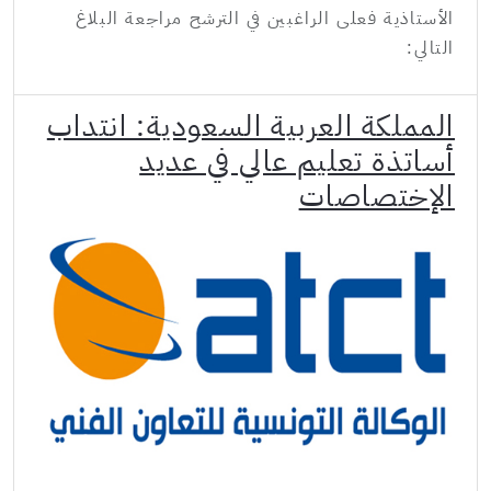
الأستاذية فعلى الراغبين في الترشح مراجعة البلاغ
التالي:
المملكة العربية السعودية: انتداب
أساتذة تعليم عالي في عديد
الإختصاصات