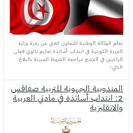
تعلم الوكالة الوطنية للتعاون الفني عن رغبة وزارة
التربية الكويتية في انتداب أساتذة تعليم ثانوي فعلى
الراغبين في الترشح مراجعة الشروط المبينة بالبلاغ
التالي:
المندوبية الجهوية للتربية صفاقس
2: انتداب أساتذة في مادتي العربية
والانقليزية