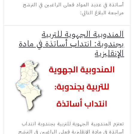
أساتذة في عديد المواد فعلى الراغبين في الترشح
مراجعة البلاغ التالي:
المندوبية الجهوية للتربية
بجندوبة: انتداب أساتذة في مادة
الإنقليزية
تعتزم المندوبية الجهوية للتربية بجندوبة انتداب
أساتذة في مادة الإنقليزية فعلى الراغبين في الترشح