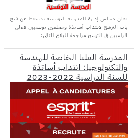
يعلن مجلس إدارة المدرسة التونسية بمسقط عن فتح
باب الترشح لانتداب أساتذة ومعلمين تونسيين فعلى
الراغبين في الترشح مراجعة البلاغ التالي:
المدرسة العليا الخاصة للهندسة
والتكنولوجيا: انتداب أساتذة
للسنة الدراسية 2022-2023