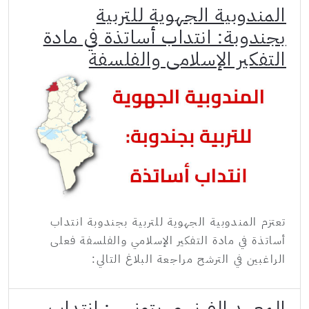
المندوبية الجهوية للتربية
بجندوبة: انتداب أساتذة في مادة
التفكير الإسلامي والفلسفة
تعتزم المندوبية الجهوية للتربية بجندوبة انتداب
أساتذة في مادة التفكير الإسلامي والفلسفة فعلى
الراغبين في الترشح مراجعة البلاغ التالي:
المعهد الفرنسي بتونس: انتداب