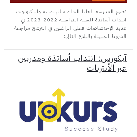
تعتزم المدرسة العليا الخاصة للهندسة والتكنولوجيا
انتداب أساتذة للسنة الدراسية 2022-2023 في
عديد الإختصاصات فعلى الراغبين في الترشح مراجعة
الشروط المبينة بالبلاغ التالي:
آبكورس: انتداب أساتذة ومدربين
عبر الأنترنات