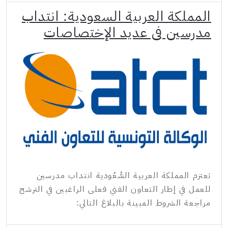
المملكة العربية السعودية: انتداب
مدرسين في عديد الإختصاصات
تعتزم المملكة العربية السُّعُودية انتداب مدرسين
للعمل في إطار التعاون الفني فعلى الراغبين في الترشح
مراجعة الشروط المبينة بالبلاغ التالي: