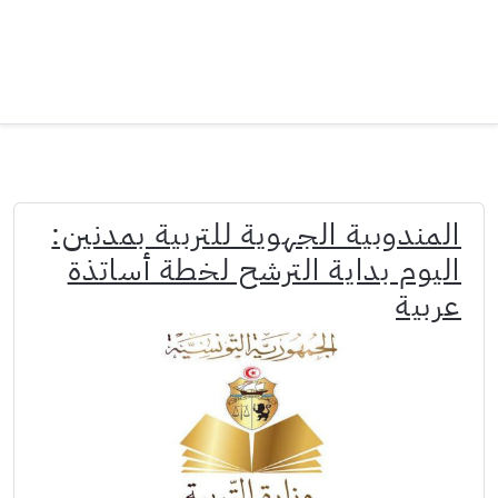
المندوبية الجهوية للتربية بمدنين:
اليوم بداية الترشح لخطة أساتذة
عربية