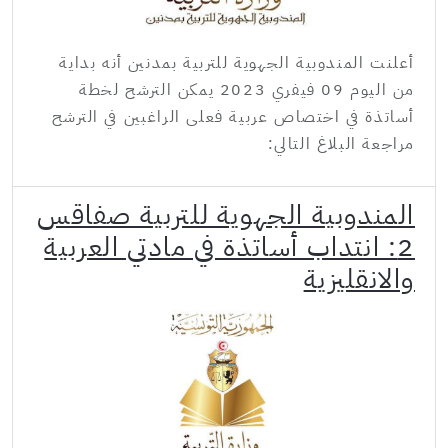
أعلنت المندوبية الجهوية للتربية بمدنين أنه بداية
من اليوم 09 فيفري 2023 يمكن الترشح لخطة
أساتذة في اختصاص عربية فعلى الراغبين في الترشح
مراجعة البلاغ التالي:
المندوبية الجهوية للتربية صفاقس
2: انتداب أساتذة في مادتي العربية
والانقليزية