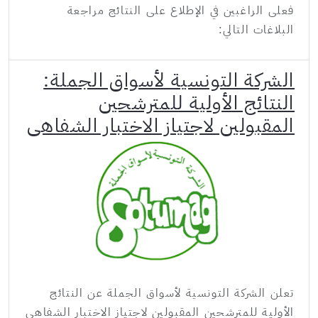
فعلى الراغبين في الإطلاع على النتائج مراجعة
البلاغات التالي:
الشركة التونسية لأسواق الجملة:
النتائج الأولية للمترشحين
المقبولين لاجتياز الاختبار الشفاهي
تعلن الشركة التونسية لأسواق الجملة عن النتائج
الأولية للمترشحين المقبولين لاجتياز الاختبار الشفاهي