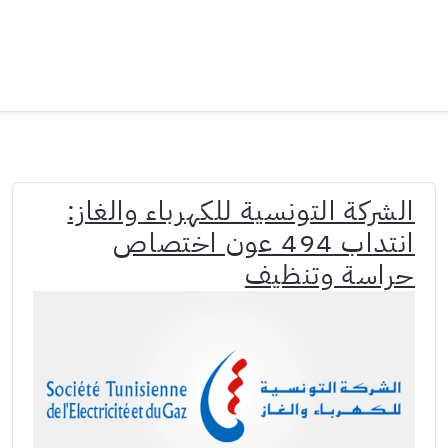
الشركة التونسية للكهرباء والغاز:
انتداب 494 عون اختصاص
حراسة وتنظيف