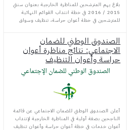
بلاغ يهم المترشحين للمناظرة الخارجية بعنوان سنتي
2015 / 2016 في خطة انتداب القوائم النهائية
للمترشحين في خطة أعوان حراسة، تنظيف وسواق
الصندوق الوطني للضمان
الاجتماعي: نتائج مناظرة أعوان
حراسة وأعوان التنظيف
أعلن الصندوق الوطني للضمان الاجتماعي عن قائمة
الناجحين بصفة أولية في المناظرة الخارجية لإنتداب
أعوان خدمات في خطة أعوان حراسة وأعوان تنظيف