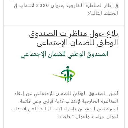
في إطار المناظرة الخارجية بعنوان 2020 لانتداب في
الخطط التالية:
بلاغ حول مناظرات الصندوق
الوطني للضمان الإجتماعي
أعلن الصندوق الوطني للضمان الإجتماعي عن إلغاء
المناظرة الخارجية لإنتداب كتبة أولين وعن قائمة
المترشحين المعنيين بإجراء الإختبار الشفاهي لانتداب
أعوان حراسة وأعوان تنظيف: