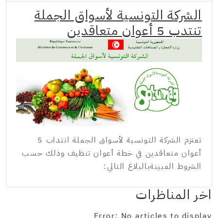
الشركة التونسية لأسواق الجملة
تنتدب 5 أعوان متعاقدين
تعتزم الشركة التونسية لأسواق الجملة انتداب 5
أعوان متعاقدين في خطة أعوان تنظيف وذلك حسب
الشروط المبينةبالبلاغ التالي:
اخر المناظرات
Error: No articles to display