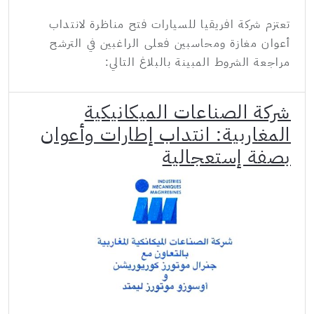
تعتزم شركة افريقيا للسيارات فتح مناظرة لانتداب
أعوان مغازة ومحاسبين فعلى الراغبين في الترشح
مراجعة الشروط المبينة بالبلاغ التالي:
شركة الصناعات الميكانيكية
المغاربية: انتداب إطارات وأعوان
بصفة إستعجالية