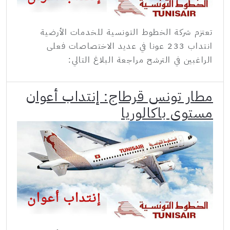
تعتزم شركة الخطوط التونسية للخدمات الأرضية
انتداب 233 عونا في عديد الاختصاصات فعلى
الراغبين في الترشح مراجعة البلاغ التالي:
مطار تونس قرطاج: إنتداب أعوان
مستوى باكالوريا