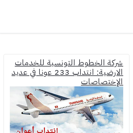
شركة الخطوط التونسية للخدمات
الارضية: انتداب 233 عونا في عديد
الإختصاصات