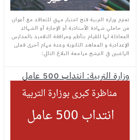
تعتزم وزارة التربية فتح اختبار مهني للتعاقد مع أعوان
من حاملي شهادة الأستاذية أو الإجازة أو الشهائد
المعادلة لها للقيام بتأطير ومرافقة التلاميذ بالمدارس
الإعدادية و المعاهد الثانوية وعدة مهام أخرى فعلى
الراغبين في الترشح مراجعة البلاغ التالي:
وزارة التربية: انتداب 500 عامل