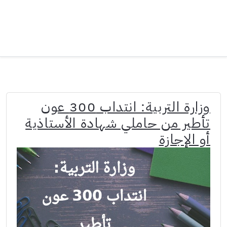
وزارة التربية: انتداب 300 عون
تأطير من حاملي شهادة الأستاذية
أو الإجازة