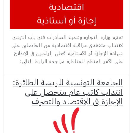
تعتزم وزارة التجارة وتنمية الصادرات فتح باب الترشح
لانتداب متفقدي مراقبة اقتصادية من الحاصلين على
شهادة الإجازة أو الأستاذية فعلى الراغبين في الإطلاع
على الأمر المنظم للمناظرة مراجعة الرابط التالي:
الجامعة التونسية للريشة الطائرة:
انتداب كاتب عام متحصل على
الإجازة في الإقتصاد والتصرف