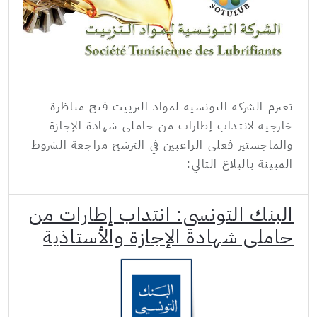
تعتزم الشركة التونسية لمواد التزييت فتح مناظرة
خارجية لانتداب إطارات من حاملي شهادة الإجازة
والماجستير فعلى الراغبين في الترشح مراجعة الشروط
المبينة بالبلاغ التالي:
البنك التونسي: انتداب إطارات من
حاملي شهادة الإجازة والأستاذية