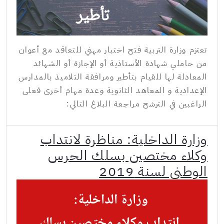
تعتزم وزارة التربية فتح اختبار مهني للتعاقد مع أعوان
من حاملي شهادة الأستاذية أو الإجازة أو الشهائد
المعادلة لها للقيام بتأطير ومرافقة التلاميذ بالمدارس
الإعدادية و المعاهد الثانوية وعدة مهام أخرى فعلى
الراغبين في الترشح مراجعة البلاغ التالي:
وزارة الداخلية: مناظرة لانتداب
وكلاء مختصين بسلك الحرس
الوطني لسنة 2019