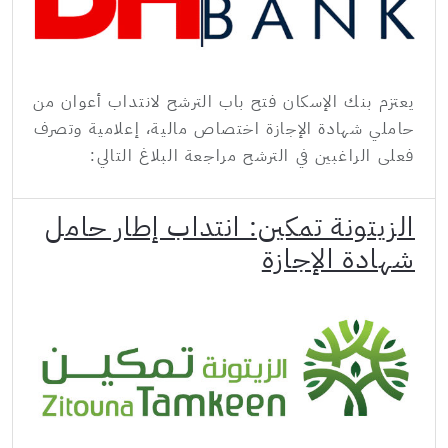
يعتزم بنك الإسكان فتح باب الترشح لانتداب أعوان من
حاملي شهادة الإجازة اختصاص مالية، إعلامية وتصرف
فعلى الراغبين في الترشح مراجعة البلاغ التالي:
الزيتونة تمكين: انتداب إطار حامل
شهادة الإجازة