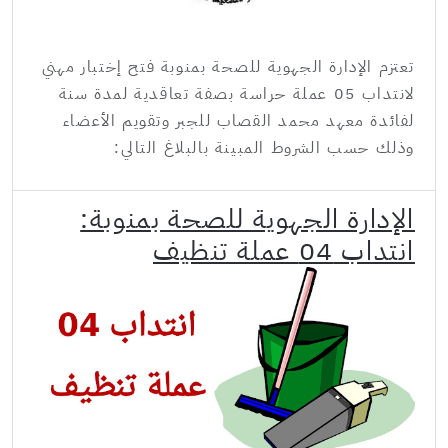
تعتزم الإدارة الجهوية للصحة بمنوبة فتح إختبار مهني
لانتداب 05 عملة حراسة بصفة تعاقدية لمدة سنة
لفائدة معهد محمد القصاب للجبر وتقويم الأعضاء
وذلك حسب الشروط المبينة بالبلاغ التالي:
الإدارة الجهوية للصحة بمنوبة:
انتداب 04 عملة تنظيف