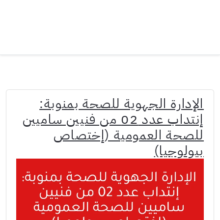
الإدارة الجهوية للصحة بمنوبة:
إنتداب عدد 02 من فنيين ساميين
للصحة العمومية (إختصاص
بيولوجيا)