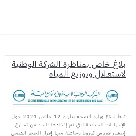
بلاغ خاص بمناظرة الشركة الوطنية
لاستغـلال وتوزيع المياه
تبعا لبلاغ وزارة الصحة بتاريخ 12 جانفي 2021 حول
الإجراءات الجديدة التي تم إتخاذها للحد من تسارع
إنتشار فيروس كورونا وخاصة منها إقرار الحجر الصحي