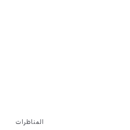
المناظرات