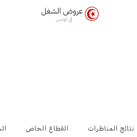
نتائج المناظرات
القطاع الخاص
الش