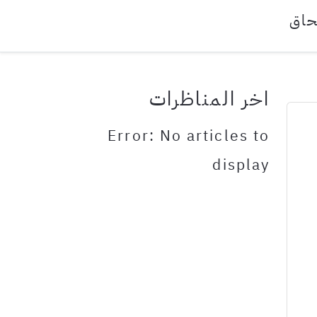
حاق
اخر المناظرات
Error: No articles to
display