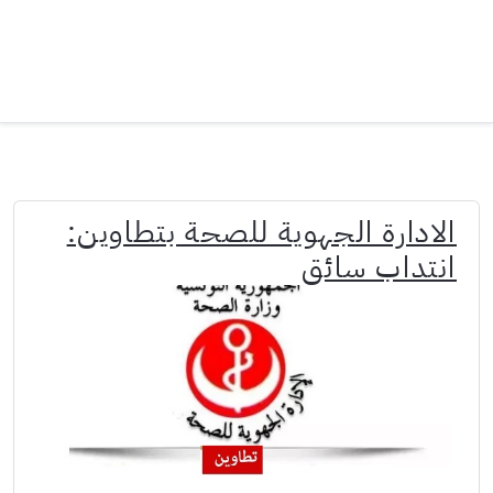
الادارة الجهوية للصحة بتطاوين:
انتداب سائق