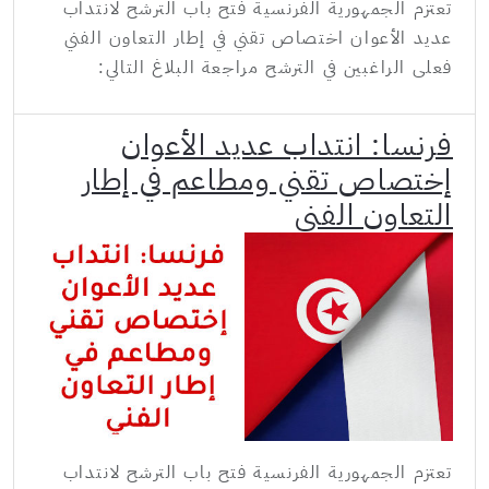
تعتزم الجمهورية الفرنسية فتح باب الترشح لانتداب
عديد الأعوان اختصاص تقني في إطار التعاون الفني
فعلى الراغبين في الترشح مراجعة البلاغ التالي:
فرنسا: انتداب عديد الأعوان
إختصاص تقني ومطاعم في إطار
التعاون الفني
تعتزم الجمهورية الفرنسية فتح باب الترشح لانتداب