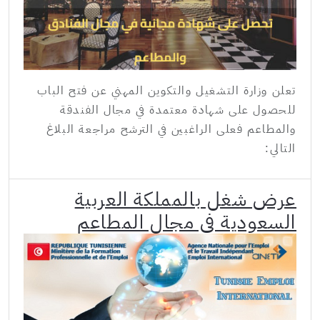
تعلن وزارة التشغيل والتكوين المهني عن فتح الباب
للحصول على شهادة معتمدة في مجال الفندقة
والمطاعم فعلى الراغبين في الترشح مراجعة البلاغ
التالي:
عرض شغل بالمملكة العربية
السعودية في مجال المطاعم