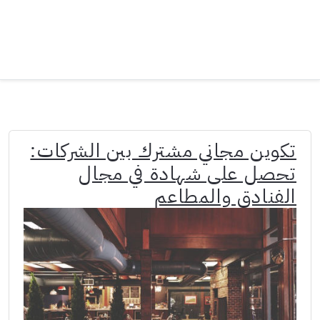
تكوين مجاني مشترك بين الشركات:
تحصل على شهادة في مجال
الفنادق والمطاعم