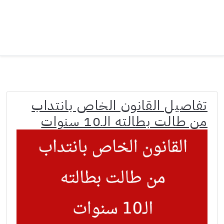
تفاصيل القانون الخاص بانتداب
من طالت بطالته الـ10 سنوات