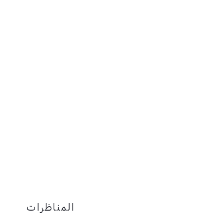
المناظرات