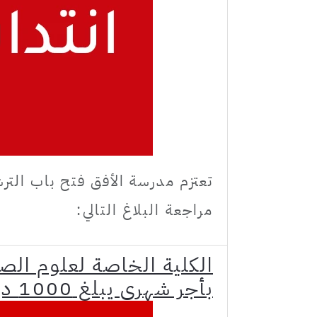
تعتزم مدرسة الأفق فتح باب الترش
مراجعة البلاغ التالي:
الكلية الخاصة لعلوم ال
بأجر شهري يبلغ 1000 دينار