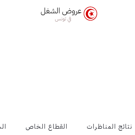
نتائج المناظرات
القطاع الخاص
الش