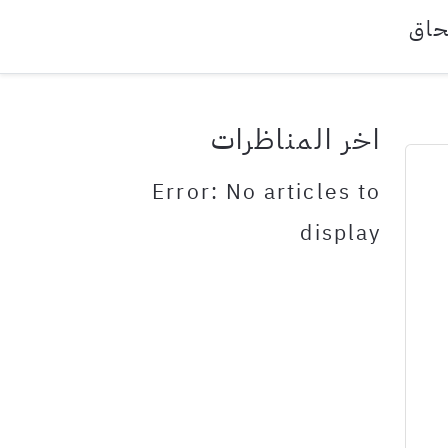
حاق
اخر المناظرات
Error: No articles to
display