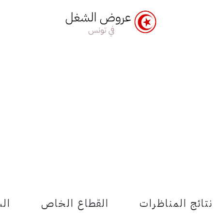
نتائج المناظرات
القطاع الخاص
الش