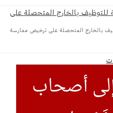
للتوظيف بالخارج المتحصلة على
يف بالخارج المتحصلة على ترخيص ممارسة
ت