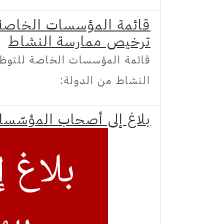
قائمة المؤسسات الخاصة 
ترخيص ممارسة النشاط
قائمة المؤسسات الخاصة للتوظ
النشاط من الدولة:
بلاغ إلى أصحاب المؤسّسا