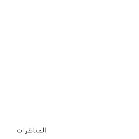
المناظرات