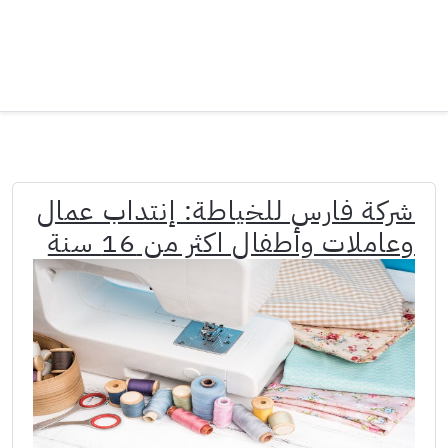
شركة فارس للخياطة: إنتداب عمال
وعاملات وأطفال اكثر من 16 سنة