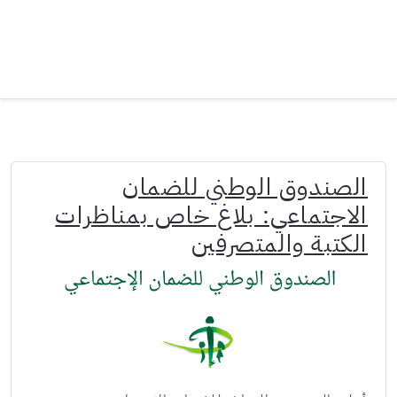
الصندوق الوطني للضمان
الاجتماعي: بلاغ خاص بمناظرات
الكتبة والمتصرفين