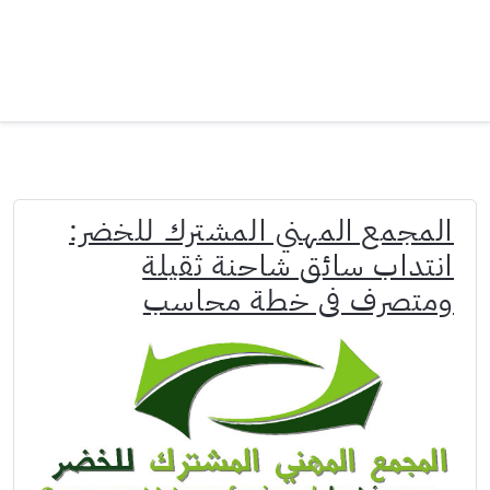
المجمع المهني المشترك للخضر:
انتداب سائق شاحنة ثقيلة
ومتصرف في خطة محاسب