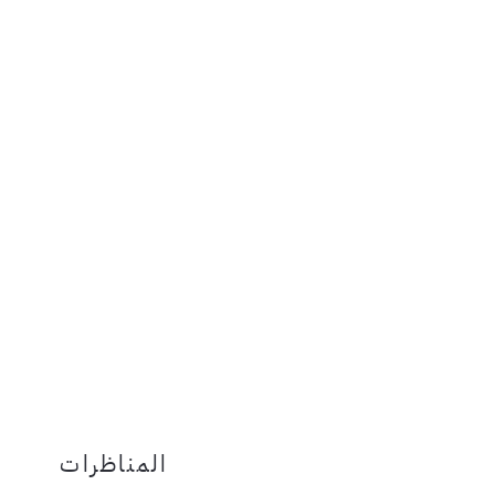
المناظرات