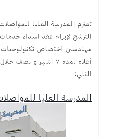
مهندسين اختصاص تكنولوجيات ال
التالي:
المدرسة العليا للمواصلا