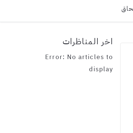
حاق
اخر المناظرات
Error: No articles to
display