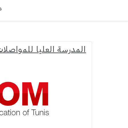
د
المدرسة العليا للمواصلا