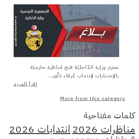
تعتزم وزارة الدّاخليّة فتح مُناظرة خارجيّة
بالإختبارات لإنتداب عُرفاء ذكُور...
إقرأ المزيد
More from this category
كلمات مفتاحية
مناظرات 2026
انتدابات 2026