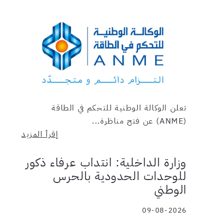
تعلن الوكالة الوطنية للتحكم في الطاقة
(ANME) عن فتح مناظرة...
إقرأ المزيد
وزارة الداخلية: انتداب عرفاء ذكور
للوحدات الحدودية بالحرس
الوطني
09-08-2026