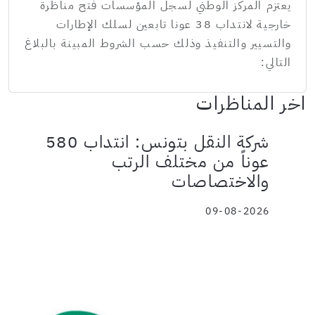
يعتزم المركز الوطني لسجل المؤسسات فتح مناظرة
خارجية لانتداب 38 عونا تابعين لسلك الإطارات
والتسيير والتنفيذ وذلك حسب الشروط المبينة بالبلاغ
التالي:
اخر المناظرات
شركة النقل بتونس: انتداب 580
عوناً من مختلف الرتب
والاختصاصات
09-08-2026