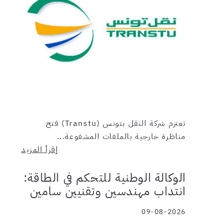
تعتزم شركة النقل بتونس (Transtu) فتح
مناظرة خارجية بالملفات المشفوعة...
إقرأ المزيد
الوكالة الوطنية للتحكم في الطاقة:
انتداب مهندسين وتقنيين سامين
09-08-2026