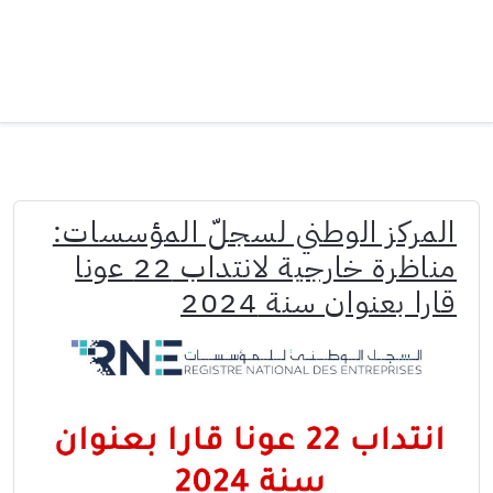
المركز الوطني لسجلّ المؤسسات:
مناظرة خارجية لانتداب 22 عونا
قارا بعنوان سنة 2024