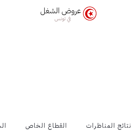
نتائج المناظرات
القطاع الخاص
الش