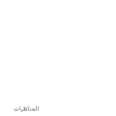
المناظرات