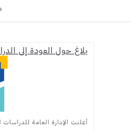
د
بلاغ حول العودة إلى الدر
أعلنت الإدارة العامة للدراسات 