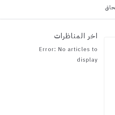
حاق
اخر المناظرات
Error: No articles to
display