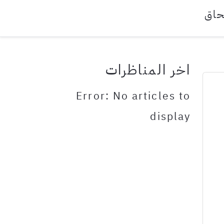
حاق
اخر المناظرات
Error: No articles to
display