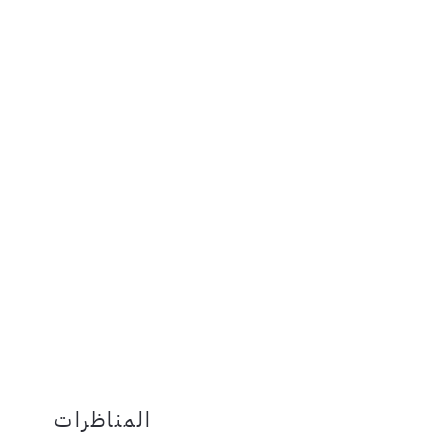
المناظرات