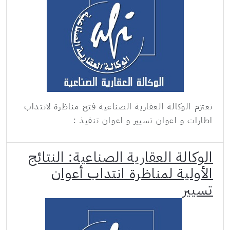
تعتزم الوكالة العقارية الصناعية فتح مناظرة لانتداب
اطارات و اعوان تسيير و اعوان تنفيذ :
الوكالة العقارية الصناعية: النتائج
الأولية لمناظرة انتداب أعوان
تسيير