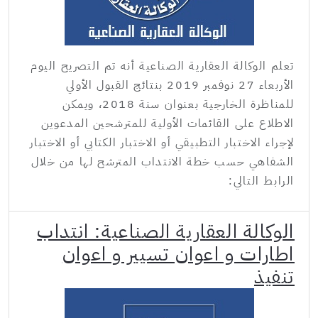
تعلم الوكالة العقارية الصناعية أنه تم التصريح اليوم
الأربعاء 27 نوفمبر 2019 بنتائج القبول الأولي
للمناظرة الخارجية بعنوان سنة 2018، ويمكن
الاطلاع على القائمات الأولية للمترشحين المدعوين
لإجراء الاختبار التطبيقي أو الاختبار الكتابي أو الاختبار
الشفاهي حسب خطة الانتداب المترشح لها من خلال
الرابط التالي:
الوكالة العقارية الصناعية: انتداب
اطارات و اعوان تسيير و اعوان
تنفيذ