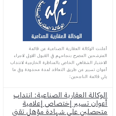
أعلنت الوكالة العقارية الصناعية عن قائمة
المترشحين المصرح بنجاحهم في القبول الاولى لاجراء
الاختبار الشفاهي الخاص بالمناظرة الخارجية لانتداب
أعوان تسيير عن طريق التعاقد لمدة محدودة وفي ما
يلي قائمة الناجحين:
الوكالة العقارية الصناعية: انتداب
أعوان تسيير إختصاص إعلامية
متحصلين على شهادة مؤهل تقني