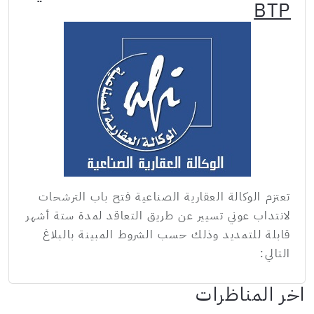
BTP
تعتزم الوكالة العقارية الصناعية فتح باب الترشحات
لانتداب عوني تسيير عن طريق التعاقد لمدة ستة أشهر
قابلة للتمديد وذلك حسب الشروط المبينة بالبلاغ
التالي:
اخر المناظرات