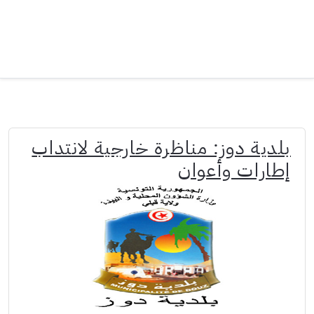
بلدية دوز: مناظرة خارجية لانتداب
إطارات وأعوان