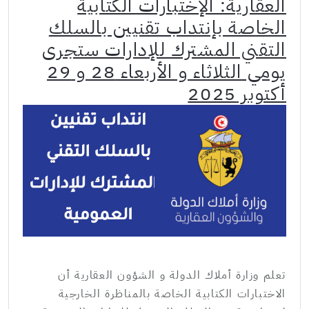
العقارية: الإختبارات الكتابية
الخاصة بإنتداب تقنيين بالسلك
التقني المشترك للإدارات ستجرى
يومي الثلاثاء و الأربعاء 28 و 29
أكتوبر 2025
تعلم وزارة أملاك الدولة و الشؤون العقارية أن
الاختبارات الكتابية الخاصة بالمناظرة الخارجية