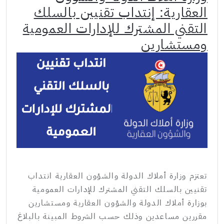
العقارية: إنتداب تقنيين بالسلك
التقني المشترك للإدارات العمومية
ومستشارين
تعتزم وزارة أملاك الدولة والشؤون العقارية انتداب
تقنيين بالسلك التقني المشترك للإدارات العمومية
بوزارة أملاك الدولة والشؤون العقارية ومستشارين
مقررين مساعدين وذلك حسب الشروط المبينة بالبلاغ