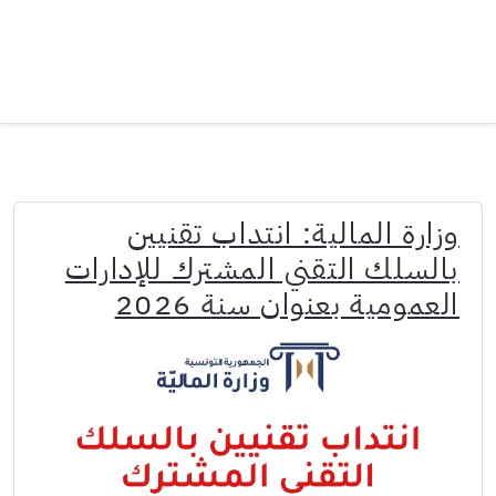
وزارة المالية: انتداب تقنيين
بالسلك التقني المشترك للإدارات
العمومية بعنوان سنة 2026