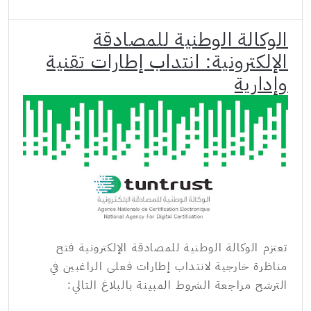
الوكالة الوطنية للمصادقة
الإلكترونية: انتداب إطارات تقنية
وإدارية
تعتزم الوكالة الوطنية للمصادقة الإلكترونية فتح
مناظرة خارجية لانتداب إطارات فعلى الراغبين في
الترشح مراجعة الشروط المبينة بالبلاغ التالي: