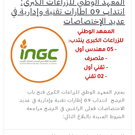
المعهد الوطني للزراعات الكبرى:
انتداب 09 اطارات تقنية وإدارية في
عديد الإختصاصات
يعتزم المعهد الوطني للزراعات الكبرى فتح باب
الترشح انتداب 09 إطارات تقنية وإدارية في عديد
الاختصاصات فعلى الراغبين في الترشح مراجعة
الشروط المبينة بالبلاغ التالي: