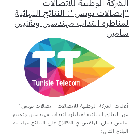
الشركة الوطنية للاتصالات
"إتصالات تونس": النتائج النهائية
لمناظرة انتداب مهندسين وتقنيين
سامين
أعلنت الشركة الوطنية للاتصالات "اتصالات تونس"
عن النتائج النهائية لمناظرة انتداب مهندسين وتقنيين
سامين فعلى الراغبين في الاطّلاع على النتائج مراجعة
البلاغ التالي: