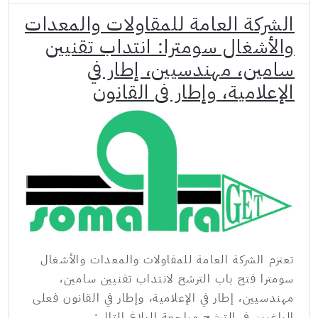
الشركة العامة للمقاولات والمعدات
والأشغال سومترا: انتداب تقنيين
سامين، مهندسيين، إطار في
الإعلامية، وإطار في القانون
تعتزم الشركة العامة للمقاولات والمعدات والأشغال
سومترا فتح باب الترشح لانتداب تقنيين سامين،
مهندسيين، إطار في الإعلامية، وإطار في القانون فعلى
الراغبين في الترشح مراجعة البلاغ التالي: