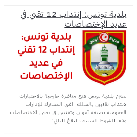
بلدية تونس: إنتداب 12 تقني في
عديد الإختصاصات
تعتزم بلدية تونس فتح مناظرة خارجية بالاختبارات
لانتداب تقنيين بالسلك الفني المشترك للإدارات
العمومية بصيغة أعوان وتقنيين في بعض الاختصاصات
وفقا للشروط المبينة بالبلاغ التالي: