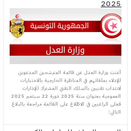
2025
أعنت وزارة العدل عن قائمة المترشحين المدعوين
للإدلاء بملفاتهم في المناظرة الخارجية بالاختبارات
لانتداب تقنيين بالسلك التقني المشترك للإدارات
العمومية بعنوان سنة 2025 دورة 22 سبتمبر 2025
فعلى الراغبين في الاطّلاع على القائمة مراجعة بالبلاغ
التالي: