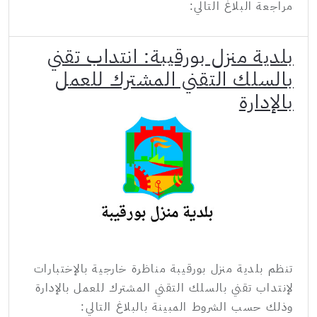
مراجعة البلاغ التالي:
بلدية منزل بورقيبة: انتداب تقني
بالسلك التقني المشترك للعمل
بالإدارة
تنظم بلدية منزل بورقيبة مناظرة خارجية بالإختبارات
لإنتداب تقني بالسلك التقني المشترك للعمل بالإدارة
وذلك حسب الشروط المبينة بالبلاغ التالي: