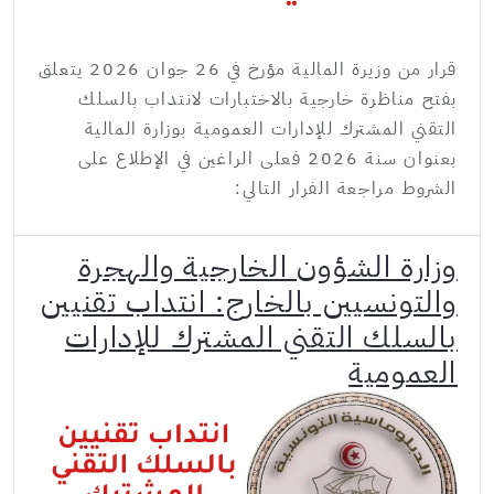
قرار من وزيرة المالية مؤرخ في 26 جوان 2026 يتعلق
بفتح مناظرة خارجية بالاختبارات لانتداب بالسلك
التقني المشترك للإدارات العمومية بوزارة المالية
بعنوان سنة 2026 فعلى الراغين في الإطلاع على
الشروط مراجعة الفرار التالي:
وزارة الشؤون الخارجية والهجرة
والتونسيين بالخارج: انتداب تقنيين
بالسلك التقني المشترك للإدارات
العمومية