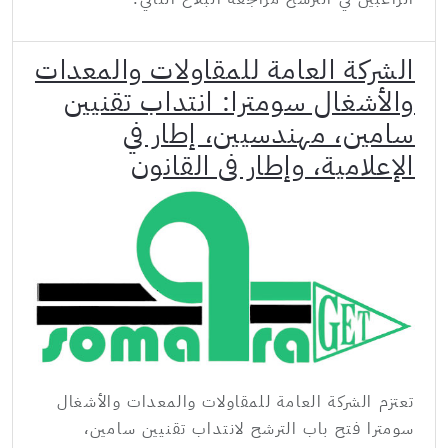
الشركة العامة للمقاولات والمعدات
والأشغال سومترا: انتداب تقنيين
سامين، مهندسيين، إطار في
الإعلامية، وإطار في القانون
تعتزم الشركة العامة للمقاولات والمعدات والأشغال
سومترا فتح باب الترشح لانتداب تقنيين سامين،