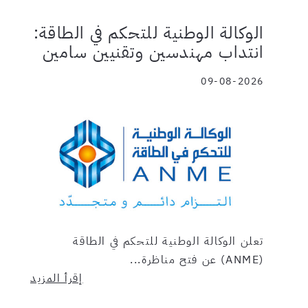
الوكالة الوطنية للتحكم في الطاقة:
انتداب مهندسين وتقنيين سامين
09-08-2026
تعلن الوكالة الوطنية للتحكم في الطاقة
(ANME) عن فتح مناظرة...
إقرأ المزيد