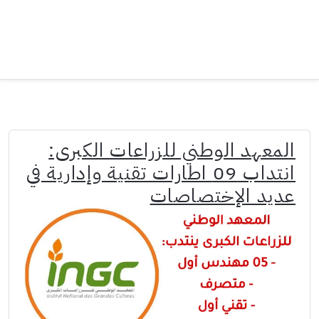
المعهد الوطني للزراعات الكبرى:
انتداب 09 اطارات تقنية وإدارية في
عديد الإختصاصات