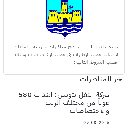
تعتزم بلدية المنستير فتح مناظرات خارجية بالملفات
لانتداب عدبد الإطارات في عديد الإختصاصات وذلك
حسب الشروط التالية:
اخر المناظرات
شركة النقل بتونس: انتداب 580
عوناً من مختلف الرتب
والاختصاصات
09-08-2026