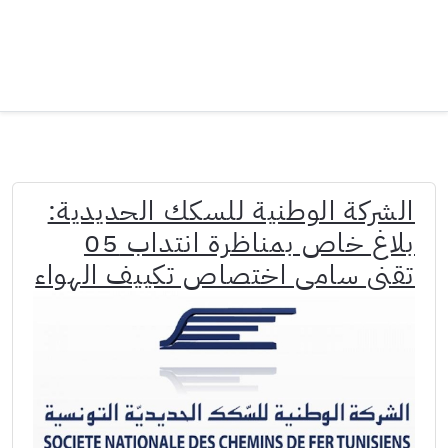
الشركة الوطنية للسكك الحديدية:
بلاغ خاص بمناظرة انتداب 05
تقني سامي اختصاص تكييف الهواء