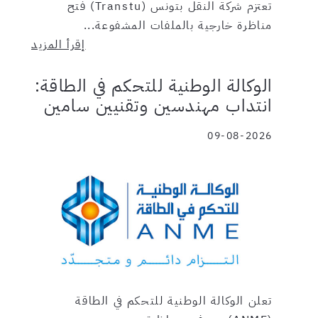
تعتزم شركة النقل بتونس (Transtu) فتح
مناظرة خارجية بالملفات المشفوعة...
إقرأ المزيد
الوكالة الوطنية للتحكم في الطاقة:
انتداب مهندسين وتقنيين سامين
09-08-2026
تعلن الوكالة الوطنية للتحكم في الطاقة