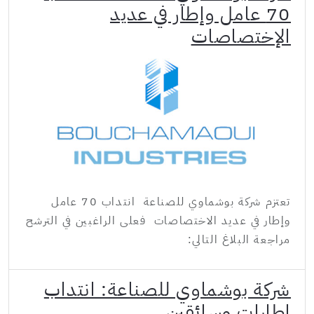
70 عامل وإطار في عديد
الإختصاصات
تعتزم شركة بوشماوي للصناعة انتداب 70 عامل
وإطار في عديد الاختصاصات فعلى الراغبين في الترشح
مراجعة البلاغ التالي:
شركة بوشماوي للصناعة: انتداب
إطارات وسائقين