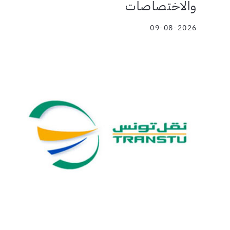
والاختصاصات
09-08-2026