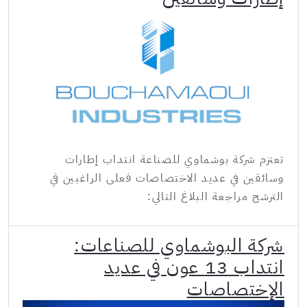
تعتزم شركة بوشماوي للصناعة انتداب إطارات
وسائقين في عديد الاختصاصات فعلى الراغبين في
الترشح مراجعة البلاغ التالي:
شركة البوشماوي للصناعات:
انتداب 13 عون في عديد
الإختصاصات