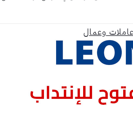
عاملات وعمال