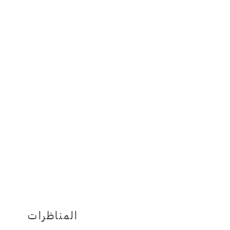
المناظرات