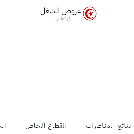
نتائج المناظرات
القطاع الخاص
الش