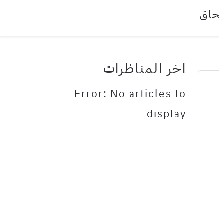
حاق
اخر المناظرات
Error: No articles to
display