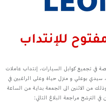
ة في تجميع كوابل السيارات، إنتداب عاملات
سيدي بوعلي و منزل حياة وعلى الراغبين في
ذلك من الاثنين الى الجمعة بداية من الساعة