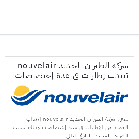
شركة الطيران الجديد nouvelair
تنتدب إطارات في عدة إختصاصات
تعتزم شركة الطيران الجديد nouvelair إنتداب
العديد من الإطارات في عدة إختصاصات وذلك حسب
الشروط المبنية بالبلاغ التالي: