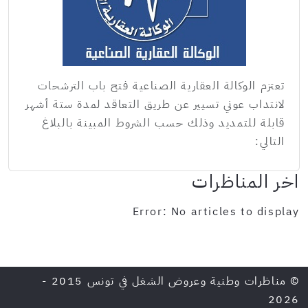
تعتزم الوكالة العقارية الصناعية فتح باب الترشحات
لانتداب عوني تسيير عن طريق التعاقد لمدة ستة أشهر
قابلة للتمديد وذلك حسب الشروط المبينة بالبلاغ
التالي:
اخر المناظرات
Error: No articles to display
© مناظرات وطنية وعروض الشغل في تونس 2015 -
2026