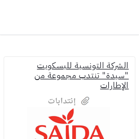
الشركة التونسية للبسكويت
"سيدة" تنتدب مجموعة من
الإطارات